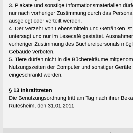
3. Plakate und sonstige Informationsmaterialien dü
nur nach vorheriger Zustimmung durch das Personal
ausgelegt oder verteilt werden.
4. Der Verzehr von Lebensmitteln und Getränken ist
untersagt und nur im Lesecafé gestattet. Ausnahmen
vorheriger Zustimmung des Büchereipersonals mögl
Gebäude verboten.
5. Tiere dürfen nicht in die Büchereiräume mitgen
Nutzungszeiten der Computer und sonstiger Geräte
eingeschränkt werden.
§ 13 Inkrafttreten
Die Benutzungsordnung tritt am Tag nach ihrer Beka
Rutesheim, den 31.01.2011