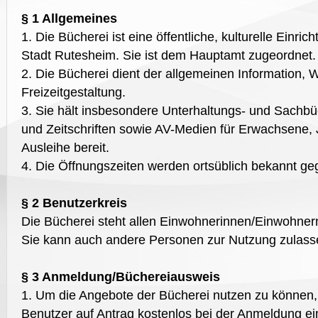
§ 1 Allgemeines
1. Die Bücherei ist eine öffentliche, kulturelle Einric
Stadt Rutesheim. Sie ist dem Hauptamt zugeordnet.
2. Die Bücherei dient der allgemeinen Information, 
Freizeitgestaltung.
3. Sie hält insbesondere Unterhaltungs- und Sachbüc
und Zeitschriften sowie AV-Medien für Erwachsene, 
Ausleihe bereit.
4. Die Öffnungszeiten werden ortsüblich bekannt ge
§ 2 Benutzerkreis
Die Bücherei steht allen Einwohnerinnen/Einwohnern
Sie kann auch andere Personen zur Nutzung zulass
§ 3 Anmeldung/Büchereiausweis
1. Um die Angebote der Bücherei nutzen zu können, 
Benutzer auf Antrag kostenlos bei der Anmeldung ei