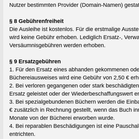
Nutzer bestimmten Provider (Domain-Namen) gestat
§ 8 Gebührenfreiheit
Die Ausleihe ist kostenlos. Für die erstmalige Auss
wird keine Gebühr erhoben. Lediglich Ersatz-, Verw
Versäumnisgebühren werden erhoben.
§ 9 Ersatzgebühren
1. Für den Ersatz eines abhanden gekommenen ode
Büchereiausweises wird eine Gebühr von 2,50 € er
2. Bei verloren gegangenen oder stark beschädigte
Ersatz geleistet oder der Wiederbeschaffungswert en
3. Bei spezialgebundenen Büchern werden die Einb
€ zusätzlich in Rechnung gestellt, wenn das Buch in
Monate von der Bücherei erworben wurde.
4. Bei reparablen Beschädigungen ist eine Pauscha
entrichten.