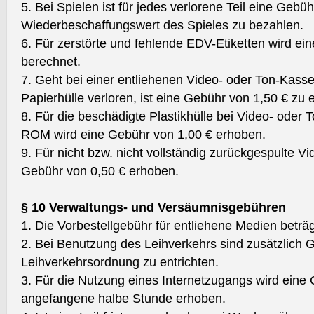
5. Bei Spielen ist für jedes verlorene Teil eine Gebü
Wiederbeschaffungswert des Spieles zu bezahlen.
6. Für zerstörte und fehlende EDV-Etiketten wird ei
berechnet.
7. Geht bei einer entliehenen Video- oder Ton-Kas
Papierhülle verloren, ist eine Gebühr von 1,50 € zu e
8. Für die beschädigte Plastikhülle bei Video- oder
ROM wird eine Gebühr von 1,00 € erhoben.
9. Für nicht bzw. nicht vollständig zurückgespulte V
Gebühr von 0,50 € erhoben.
§ 10 Verwaltungs- und Versäumnisgebühren
1. Die Vorbestellgebühr für entliehene Medien beträ
2. Bei Benutzung des Leihverkehrs sind zusätzlich 
Leihverkehrsordnung zu entrichten.
3. Für die Nutzung eines Internetzugangs wird eine 
angefangene halbe Stunde erhoben.