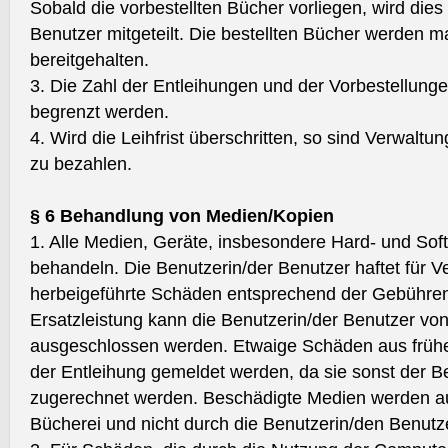
Sobald die vorbestellten Bücher vorliegen, wird die
Benutzer mitgeteilt. Die bestellten Bücher werden 
bereitgehalten.
3. Die Zahl der Entleihungen und der Vorbestellung
begrenzt werden.
4. Wird die Leihfrist überschritten, so sind Verwal
zu bezahlen.
§ 6 Behandlung von Medien/Kopien
1. Alle Medien, Geräte, insbesondere Hard- und Soft
behandeln. Die Benutzerin/der Benutzer haftet für Ve
herbeigeführte Schäden entsprechend der Gebühren
Ersatzleistung kann die Benutzerin/der Benutzer von
ausgeschlossen werden. Etwaige Schäden aus früh
der Entleihung gemeldet werden, da sie sonst der 
zugerechnet werden. Beschädigte Medien werden aus
Bücherei und nicht durch die Benutzerin/den Benutze