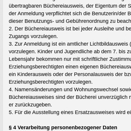
übertragbaren Büchereiausweis, der Eigentum der St
der Anmeldung verpflichtet sich die Benutzerin/der
dieser Benutzungs- und Gebührenordnung zu beach
2. Der Büchereiausweis ist bei jeder Ausleihe und be
Zugangs vorzulegen.
3. Zur Anmeldung ist ein amtlicher Lichtbildausweis
vorzulegen. Kinder und Jugendliche ab dem 7. bis z
Lebensjahr bekommen nur mit schriftlicher Zustimm
Erziehungsberechtigten einen eigenen Büchereiausw
ein Kinderausweis oder der Personalausweis der bz
Erziehungsberechtigten vorzulegen.
4. Namensänderungen und Wohnungswechsel sowie 
Büchereiausweises sind der Bücherei unverzüglich mi
er zurückzugeben.
5. Für die Ausstellung eines Ersatzausweises wird 
§ 4 Verarbeitung personenbezogener Daten