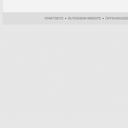
STARTSEITE
•
RUTESHEIM WEBSITE
•
ÖFFNUNGSZE