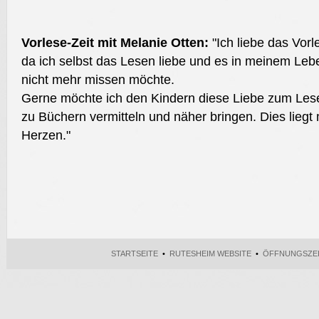
Vorlese-Zeit mit Melanie Otten:
"Ich liebe das Vorl
da ich selbst das Lesen liebe und es in meinem Leb
nicht mehr missen möchte.
Gerne möchte ich den Kindern diese Liebe zum Les
zu Büchern vermitteln und näher bringen. Dies liegt
Herzen."
STARTSEITE
•
RUTESHEIM WEBSITE
•
ÖFFNUNGSZE