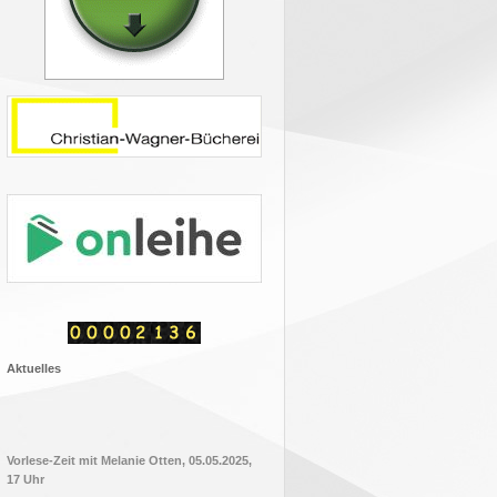
Aktuelles
Vorlese-Zeit mit Melanie Otten, 05.05.2025,
17 Uhr