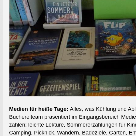
Medien für heiße Tage:
Alles, was Kühlung und Abl
Büchereiteam präsentiert im Eingangsbereich Medie
zählen: leichte Lektüre, Sommererzählungen für Kin
Camping, Picknick, Wandern, Badeziele, Garten, En