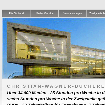
Die Bücherei
Medien/Service
Veranstaltungen
Zweigstelle 
CHRISTIAN-WAGNER-BÜCHERE
Über 34.000 Medien - 25 Stunden pro Woche in de
sechs Stunden pro Woche in der Zweigstelle geö