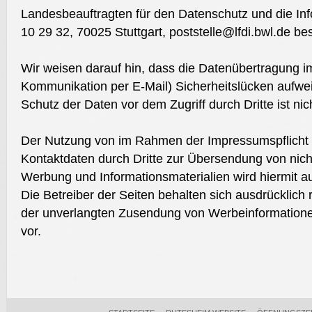
Landesbeauftragten für den Datenschutz und die Info
10 29 32, 70025 Stuttgart, poststelle@lfdi.bwl.de b
Wir weisen darauf hin, dass die Datenübertragung im 
Kommunikation per E-Mail) Sicherheitslücken aufwei
Schutz der Daten vor dem Zugriff durch Dritte ist nic
Der Nutzung von im Rahmen der Impressumspflicht v
Kontaktdaten durch Dritte zur Übersendung von nich
Werbung und Informationsmaterialien wird hiermit a
Die Betreiber der Seiten behalten sich ausdrücklich r
der unverlangten Zusendung von Werbeinformatione
vor.