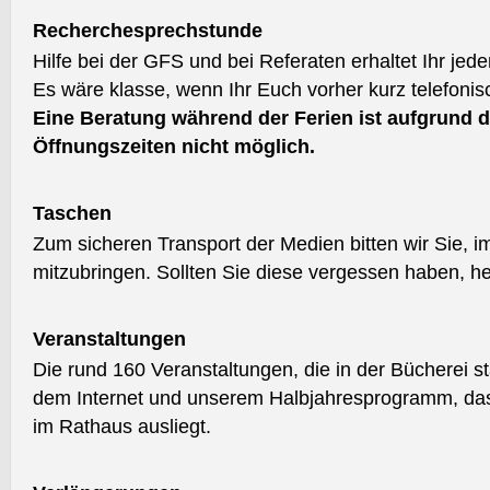
Recherchesprechstunde
Hilfe bei der GFS und bei Referaten erhaltet Ihr jed
Es wäre klasse, wenn Ihr Euch vorher kurz telefoni
Eine Beratung während der Ferien ist aufgrund d
Öffnungszeiten nicht möglich.
Taschen
Zum sicheren Transport der Medien bitten wir Sie, 
mitzubringen. Sollten Sie diese vergessen haben, he
Veranstaltungen
Die rund 160 Veranstaltungen, die in der Bücherei s
dem Internet und unserem Halbjahresprogramm, das
im Rathaus ausliegt.