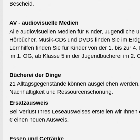
Bescheid.
AV - audiovisuelle Medien
Alle audiovisuellen Medien für Kinder, Jugendliche
Hörbücher, Musik-CDs und DVDs finden Sie im Erdg
Lernhilfen finden Sie für Kinder von der 1. bis zur 4
im 1. OG, ab Klasse 5 in der Jugendbücherei im 2. 
Bücherei der Dinge
21 Alltagsgegenstände können ausgeliehen werden. D
Nachhaltigkeit und Ressourcenschonung.
Ersatzausweis
Bei Verlust Ihres Leseausweises erstellen wir Ihne
€ einen neuen Ausweis.
Essen und Getränke