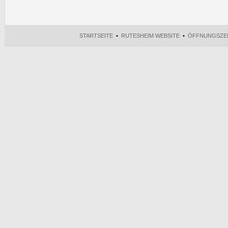
STARTSEITE
•
RUTESHEIM WEBSITE
•
ÖFFNUNGSZE