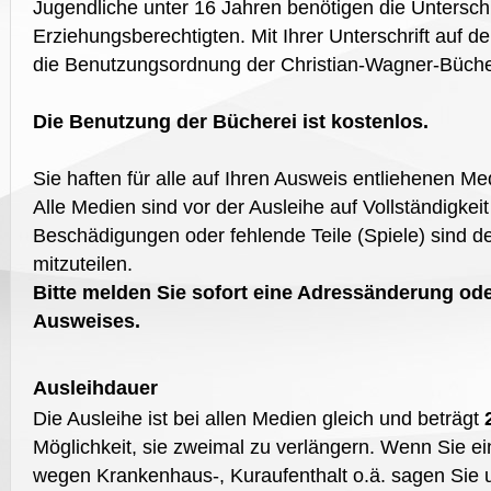
Jugendliche unter 16 Jahren benötigen die Unterschr
Erziehungsberechtigten. Mit Ihrer Unterschrift auf 
die Benutzungsordnung der Christian-Wagner-Büche
Die Benutzung der Bücherei ist kostenlos.
Sie haften für alle auf Ihren Ausweis entliehenen Me
Alle Medien sind vor der Ausleihe auf Vollständigkei
Beschädigungen oder fehlende Teile (Spiele) sind de
mitzuteilen.
Bitte melden Sie sofort eine Adressänderung ode
Ausweises.
Ausleihdauer
Die Ausleihe ist bei allen Medien gleich und beträgt
Möglichkeit, sie zweimal zu verlängern. Wenn Sie 
wegen Krankenhaus-, Kuraufenthalt o.ä. sagen Sie un