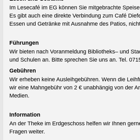
Im Lesecafé im EG können Sie mitgebrachte Speise
Es gibt auch eine direkte Verbindung zum Café Dief
Essen und Getränke mit Ausnahme des Patios, nicht
Führungen
Wir bieten nach Voranmeldung Bibliotheks– und Sta
und Schulen an. Bitte sprechen Sie uns an. Tel. 071
Gebühren
Wir erheben keine Ausleihgebühren. Wenn die Leihfri
wir eine Mahngebühr von 2 € unabhängig von der An
Medien.
Information
An der Theke im Erdgeschoss helfen wir Ihnen gerne
Fragen weiter.