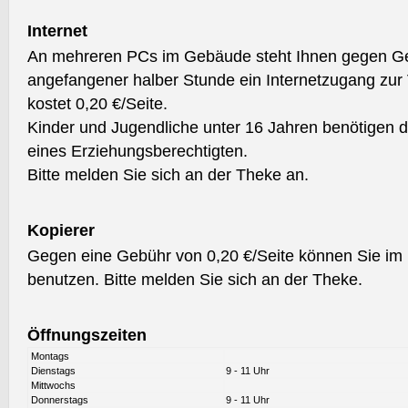
Internet
An mehreren PCs im Gebäude steht Ihnen gegen Ge
angefangener halber Stunde ein Internetzugang zur
kostet 0,20 €/Seite.
Kinder und Jugendliche unter 16 Jahren benötigen d
eines Erziehungsberechtigten.
Bitte melden Sie sich an der Theke an.
Kopierer
Gegen eine Gebühr von 0,20 €/Seite können Sie im
benutzen. Bitte melden Sie sich an der Theke.
Öffnungszeiten
Montags
Dienstags
9 - 11 Uhr
Mittwochs
Donnerstags
9 - 11 Uhr