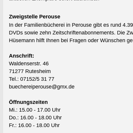
Zweigstelle Perouse
In der Familienbücherei in Perouse gibt es rund 4.
DVDs sowie zehn Zeitschriftenabonnements. Die Zwei
Hüsemann hilft Ihnen bei Fragen oder Wünschen ger
Anschrift:
Waldenserstr. 46
71277 Rutesheim
Tel.: 07152/5 31 77
buechereiperouse@gmx.de
Öffnungszeiten
Mi.: 15.00 - 17.00 Uhr
Do.: 16.00 - 18.00 Uhr
Fr.: 16.00 - 18.00 Uhr