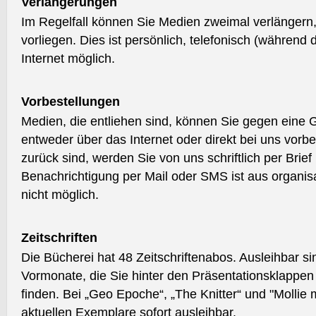
Verlängerungen
Im Regelfall können Sie Medien zweimal verlängern, 
vorliegen. Dies ist persönlich, telefonisch (während
Internet möglich.
Vorbestellungen
Medien, die entliehen sind, können Sie gegen eine
entweder über das Internet oder direkt bei uns vorb
zurück sind, werden Sie von uns schriftlich per Brief
Benachrichtigung per Mail oder SMS ist aus organis
nicht möglich.
Zeitschriften
Die Bücherei hat 48 Zeitschriftenabos. Ausleihbar s
Vormonate, die Sie hinter den Präsentationsklappen 
finden. Bei „Geo Epoche“, „The Knitter“ und "Mollie
aktuellen Exemplare sofort ausleihbar.