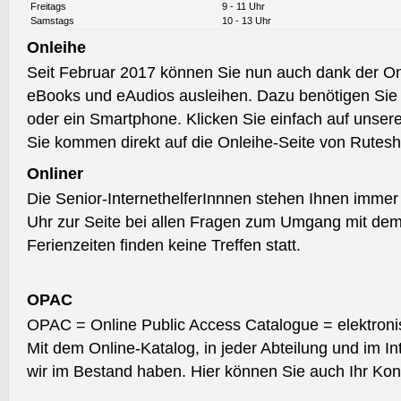
Freitags
9 - 11 Uhr
Samstags
10 - 13 Uhr
Onleihe
Seit Februar 2017 können Sie nun auch dank der 
eBooks und eAudios ausleihen. Dazu benötigen Sie 
oder ein Smartphone. Klicken Sie einfach auf unserer
Sie kommen direkt auf die Onleihe-Seite von Rutes
Onliner
Die Senior-InternethelferInnnen stehen Ihnen immer
Uhr zur Seite bei allen Fragen zum Umgang mit dem 
Ferienzeiten finden keine Treffen statt.
OPAC
OPAC = Online Public Access Catalogue = elektroni
Mit dem Online-Katalog, in jeder Abteilung und im Int
wir im Bestand haben. Hier können Sie auch Ihr Kon