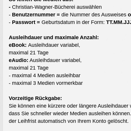
-
Christian-Wagner-Bücherei auswählen
-
Benutzernummer =
die Nummer des Ausweises
o
-
Passwort =
Geburtsdatum in der Form:
TT.MM.JJ
Ausleihdauer und maximale Anzahl:
eBook:
Ausleihdauer variabel,
maximal 21 Tage
eAudio:
Ausleihdauer variabel,
maximal 21 Tage
- maximal 4 Medien ausleihbar
- maximal 3 Medien vormerkbar
Vorzeitige Rückgabe:
Sie können eine kürzere oder längere Ausleihdauer 
dass Sie schneller wieder Medien ausleihen könne
der Leihfrist automatisch von Ihrem Konto gelöscht.