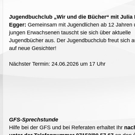
Jugendbuchclub „Wir und die Bücher“ mit Julia 
Egger:
Gemeinsam mit Jugendlichen ab 12 Jahren 
jungen Erwachsenen tauscht sie sich über aktuelle
Jugendbücher aus. Der Jugendbuchclub freut sich 
auf neue Gesichter!
Nächster Termin: 24.06.2026 um 17 Uhr
GFS-Sprechstunde
Hilfe bei der GFS und bei Referaten erhaltet Ihr
nac