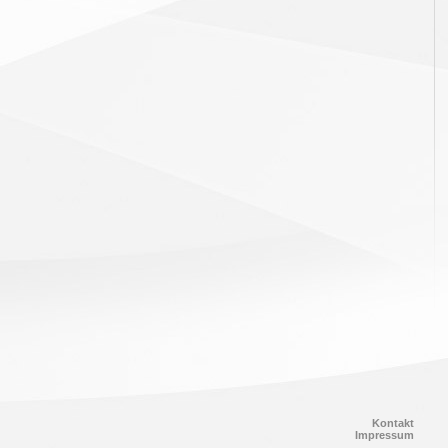
Kontakt
Impressum