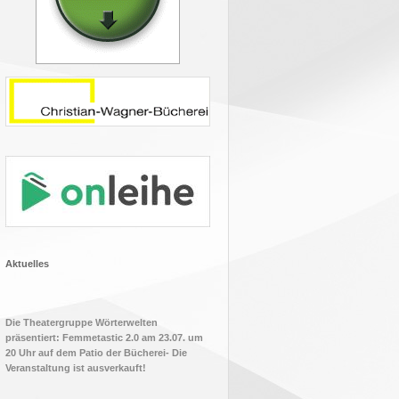
Aktuelles
Die Theatergruppe Wörterwelten
präsentiert: Femmetastic 2.0 am 23.07. um
20 Uhr auf dem Patio der Bücherei- Die
Veranstaltung ist ausverkauft!